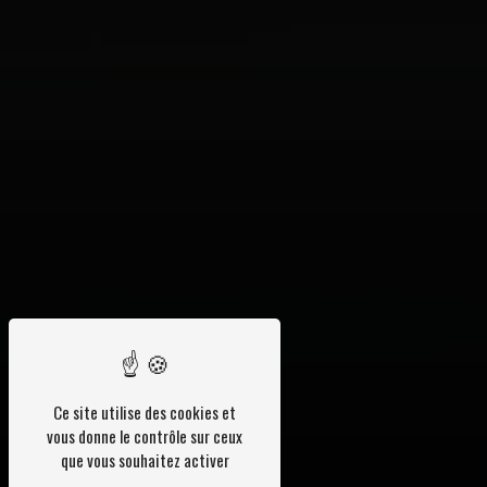
Ce site utilise des cookies et
vous donne le contrôle sur ceux
que vous souhaitez activer